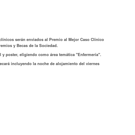
línicos serán enviados al Premio al Mejor Caso Clínico
remios y Becas de la Sociedad.
 y poster, eligiendo como área temática "Enfermería".
ecará incluyendo la noche de alojamiento del viernes