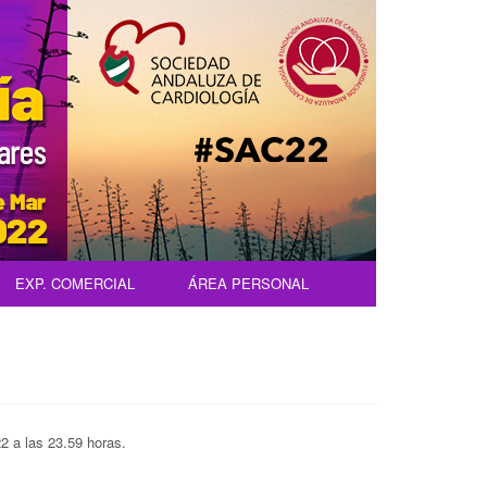
EXP. COMERCIAL
ÁREA PERSONAL
2 a las 23.59 horas.